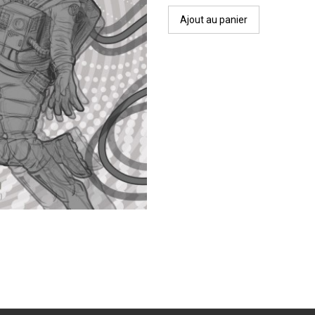
Ajout au panier