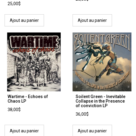
25,00$
Ajout au panier
Ajout au panier
Wartime - Echoes of
Soilent Green - Inevitable
Chaos LP
Collapse in the Presence
of conviction LP
38,00$
36,00$
Ajout au panier
Ajout au panier