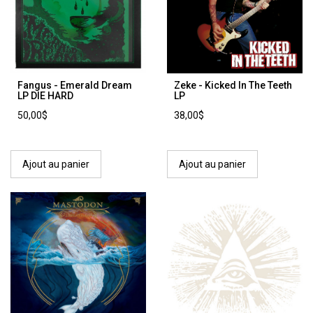
Fangus - Emerald Dream
Zeke - Kicked In The Teeth
LP DIE HARD
LP
50,00$
38,00$
Ajout au panier
Ajout au panier