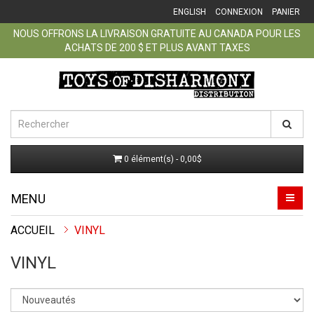
ENGLISH
CONNEXION
PANIER
NOUS OFFRONS LA LIVRAISON GRATUITE AU CANADA POUR LES
ACHATS DE 200 $ ET PLUS AVANT TAXES
0 élément(s) - 0,00$
MENU
ACCUEIL
VINYL
VINYL