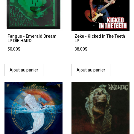
Fangus - Emerald Dream
Zeke - Kicked In The Teeth
LP DIE HARD
LP
50,00$
38,00$
Ajout au panier
Ajout au panier