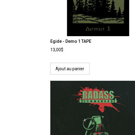
Egide - Demo 1 TAPE
13,00$
Ajout au panier