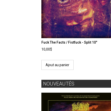
Fuck The Facts / Fistfuck - Split 10"
10,00$
Ajout au panier
NOUVEAUTÉS