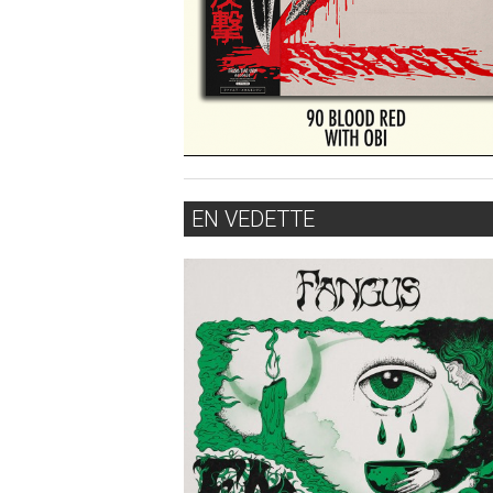
EN VEDETTE