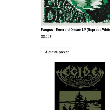
Fangus - Emerald Dream LP (Repress Whit
33,00$
Ajout au panier