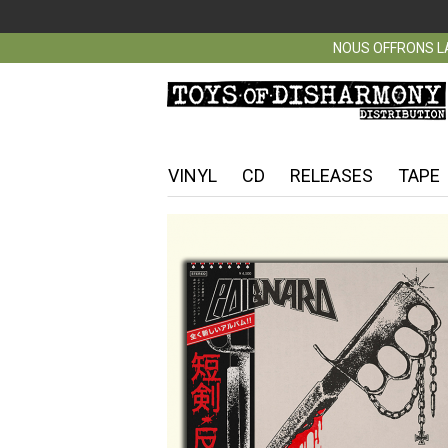
NOUS OFFRONS LA
VINYL
CD
RELEASES
TAPE