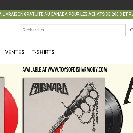
 LIVRAISON GRATUITE AU CANADA POUR LES ACHATS DE 200 $ ET 
VENTES
T-SHIRTS