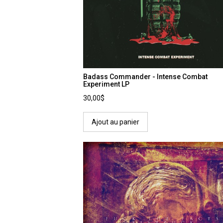
Badass Commander - Intense Combat
Experiment LP
30,00$
Ajout au panier