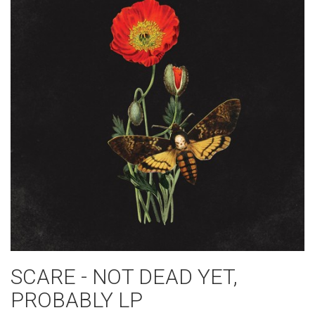
SCARE - NOT DEAD YET,
PROBABLY​ LP