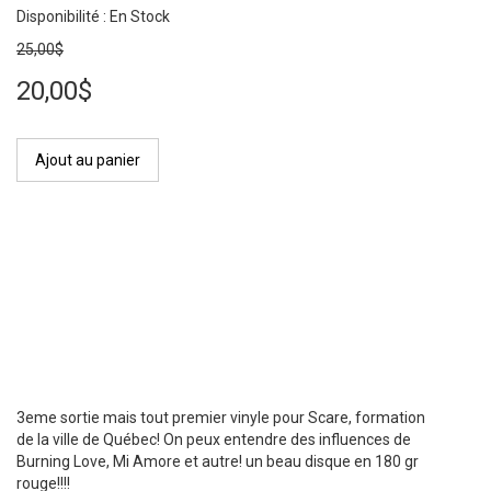
Disponibilité : En Stock
25,00$
20,00$
Ajout au panier
3eme sortie mais tout premier vinyle pour Scare, formation
de la ville de Québec! On peux entendre des influences de
Burning Love, Mi Amore et autre! un beau disque en 180 gr
rouge!!!!