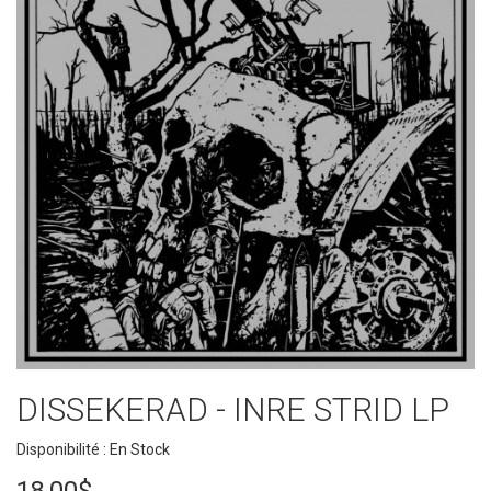
DISSEKERAD - INRE STRID LP
Disponibilité : En Stock