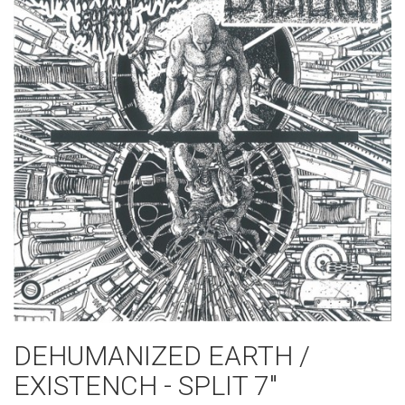
DEHUMANIZED EARTH /
EXISTENCH - SPLIT 7"