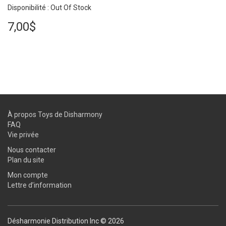
Disponibilité : Out Of Stock
7,00$
À propos Toys de Disharmony
FAQ
Vie privée
Nous contacter
Plan du site
Mon compte
Lettre d’information
Désharmonie Distribution Inc © 2026