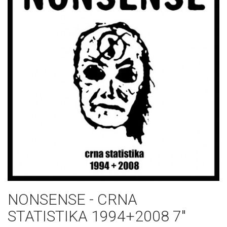
NONSENSE ‎- CRNA
STATISTIKA 1994+2008 7"