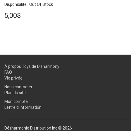
Disponibilité : Out Of Stock
5,00$
À propos Toys de Disharmony
FAQ
Vie privée
Nous contacter
Plan du site
Mon compte
Lettre d’information
Désharmonie Distribution Inc © 2026