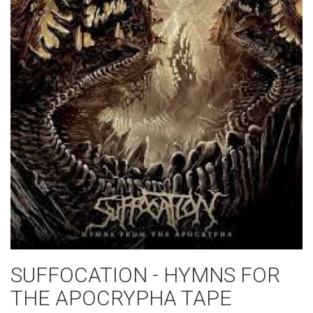
SUFFOCATION - HYMNS FOR
THE APOCRYPHA TAPE