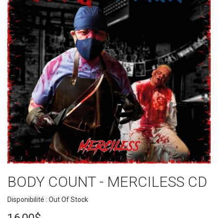
BODY COUNT - MERCILESS CD
Disponibilité : Out Of Stock