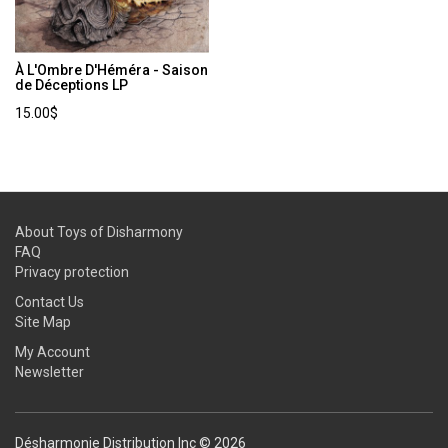
À L'Ombre D'Héméra - Saison
de Déceptions LP
15.00$
About Toys of Disharmony
FAQ
Privacy protection
Contact Us
Site Map
My Account
Newsletter
Désharmonie Distribution Inc © 2026