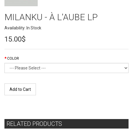
MILANKU - À L'AUBE LP
Availability: In Stock
15.00$
COLOR
Add to Cart
RELATED PRODUCTS