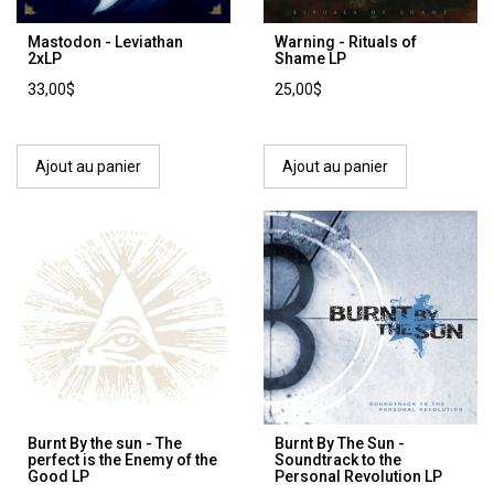
Mastodon - Leviathan
Warning - Rituals of
2xLP
Shame LP
33,00$
25,00$
Ajout au panier
Ajout au panier
Burnt By the sun - The
Burnt By The Sun -
perfect is the Enemy of the
Soundtrack to the
Good LP
Personal Revolution LP