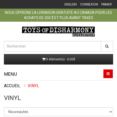
ENGLISH
CONNEXION
PANIER
NOUS OFFRONS LA LIVRAISON GRATUITE AU CANADA POUR LES
ACHATS DE 200 $ ET PLUS AVANT TAXES
0 élément(s) - 0,00$
MENU
ACCUEIL
VINYL
VINYL