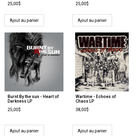
25,00$
25,00$
Ajout au panier
Ajout au panier
Burnt By the sun - Heart of
Wartime - Echoes of
Darkness LP
Chaos LP
25,00$
38,00$
Ajout au panier
Ajout au panier