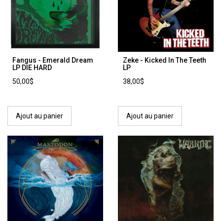
Fangus - Emerald Dream
Zeke - Kicked In The Teeth
LP DIE HARD
LP
50,00$
38,00$
Ajout au panier
Ajout au panier