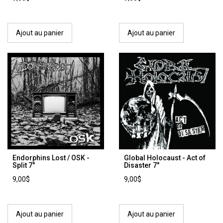
Ajout au panier
Ajout au panier
Endorphins Lost / OSK -
Global Holocaust - Act of
Split 7"
Disaster 7"
9,00$
9,00$
Ajout au panier
Ajout au panier